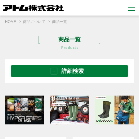
HOME
商品について
商品一覧
商品一覧
Products
詳細検索