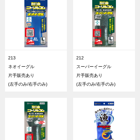
213
212
ネオイーグル
スーパーイーグル
片手販売あり
片手販売あり
(左手のみ/右手のみ)
(左手のみ/右手のみ)