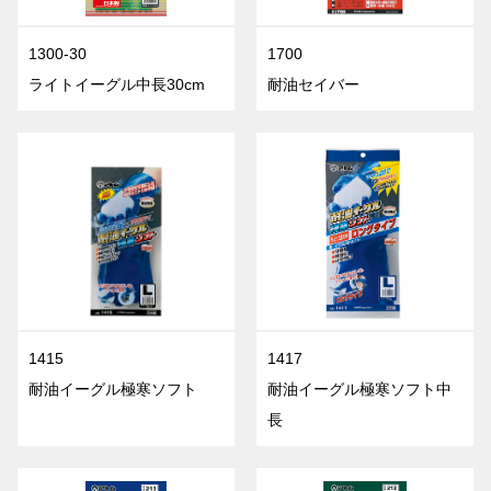
1300-30
1700
ライトイーグル中長30cm
耐油セイバー
1415
1417
耐油イーグル極寒ソフト
耐油イーグル極寒ソフト中
長