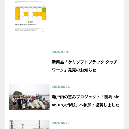
2026.07.03
新商品「ケミソフトブラック タッチ
ワーク」発売のお知らせ
2026.06.24
瀬戸内の恵みプロジェクト「龍島 cle
an up大作戦」へ参加・協賛しました
2026.06.17