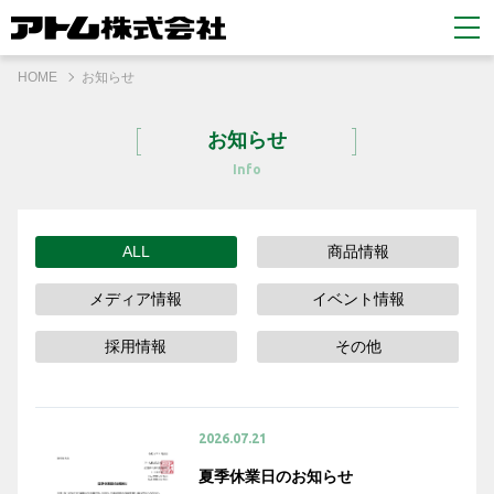
HOME
お知らせ
お知らせ
Info
ALL
商品情報
メディア情報
イベント情報
採用情報
その他
2026.07.21
夏季休業日のお知らせ