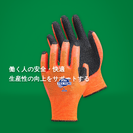
働く人の安全・快適
生産性の向上をサポートする