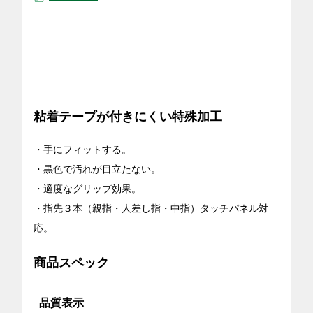
粘着テープが付きにくい特殊加工
・手にフィットする。
・黒色で汚れが目立たない。
・適度なグリップ効果。
・指先３本（親指・人差し指・中指）タッチパネル対
応。
商品スペック
品質表示