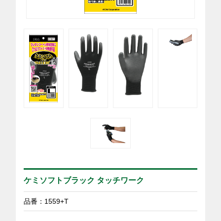
ケミソフトブラック タッチワーク
品番：1559+T