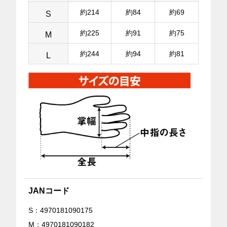
約214
約84
約69
S
約225
約91
約75
M
約244
約94
約81
L
JANコード
S：4970181090175
M：4970181090182