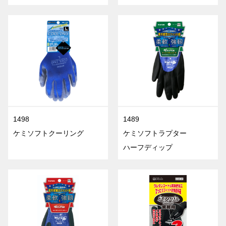
1498
1489
ケミソフトクーリング
ケミソフトラプター
ハーフディップ