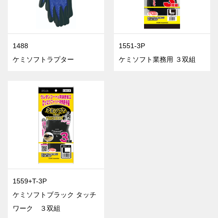
1488
1551-3P
ケミソフトラプター
ケミソフト業務用 ３双組
1559+T-3P
ケミソフトブラック タッチ
ワーク ３双組