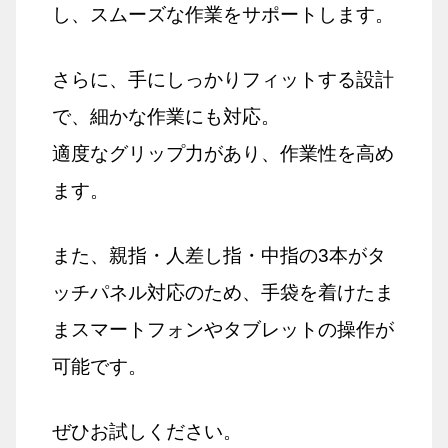
し、スムーズな作業をサポートします。
さらに、手にしっかりフィットする設計
で、細かな作業にも対応。
適度なグリップ力があり、作業性を高め
ます。
また、親指・人差し指・中指の3本がタ
ッチパネル対応のため、手袋を着けたま
まスマートフォンやタブレットの操作が
可能です。
ぜひお試しください。