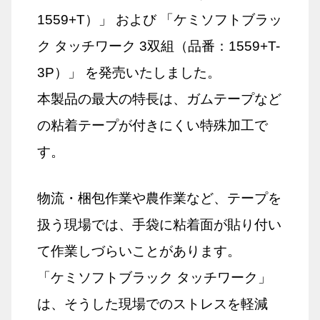
1559+T）」 および 「ケミソフトブラッ
ク タッチワーク 3双組（品番：1559+T-
3P）」 を発売いたしました。
本製品の最大の特長は、ガムテープなど
の粘着テープが付きにくい特殊加工で
す。
物流・梱包作業や農作業など、テープを
扱う現場では、手袋に粘着面が貼り付い
て作業しづらいことがあります。
「ケミソフトブラック タッチワーク」
は、そうした現場でのストレスを軽減