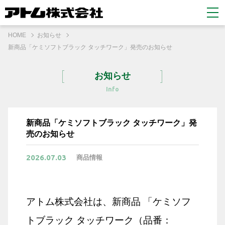
HOME
お知らせ
新商品「ケミソフトブラック タッチワーク」発売のお知らせ
お知らせ
Info
新商品「ケミソフトブラック タッチワーク」発
売のお知らせ
2026.07.03
商品情報
アトム株式会社は、新商品 「ケミソフ
トブラック タッチワーク（品番：