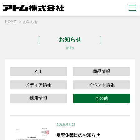
HOME
お知らせ
お知らせ
Info
ALL
商品情報
メディア情報
イベント情報
採用情報
その他
2026.07.21
夏季休業日のお知らせ