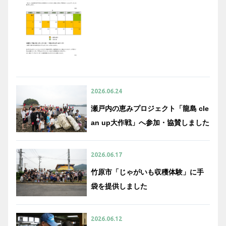
2026.06.24
瀬戸内の恵みプロジェクト「龍島 cle
an up大作戦」へ参加・協賛しました
2026.06.17
竹原市「じゃがいも収穫体験」に手
袋を提供しました
2026.06.12